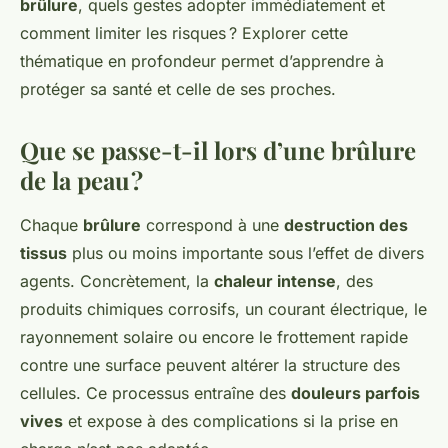
brûlure
, quels gestes adopter immédiatement et
comment limiter les risques ? Explorer cette
thématique en profondeur permet d’apprendre à
protéger sa santé et celle de ses proches.
Que se passe-t-il lors d’une brûlure
de la peau ?
Chaque
brûlure
correspond à une
destruction des
tissus
plus ou moins importante sous l’effet de divers
agents. Concrètement, la
chaleur intense
, des
produits chimiques corrosifs, un courant électrique, le
rayonnement solaire ou encore le frottement rapide
contre une surface peuvent altérer la structure des
cellules. Ce processus entraîne des
douleurs parfois
vives
et expose à des complications si la prise en