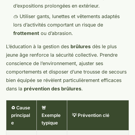
d’expositions prolongées en extérieur.
🥽 Utiliser gants, lunettes et vêtements adaptés
lors d’activités comportant un risque de
frottement
ou d’abrasion.
L’éducation à la gestion des
brûlures
dès le plus
jeune âge renforce la sécurité collective. Prendre
conscience de l’environnement, ajuster ses
comportements et disposer d’une trousse de secours
bien équipée se révèlent particulièrement efficaces
dans la
prévention des brûlures
.
♻️ Cause
🚨
principal
Exemple
💡 Prévention clé
e
typique