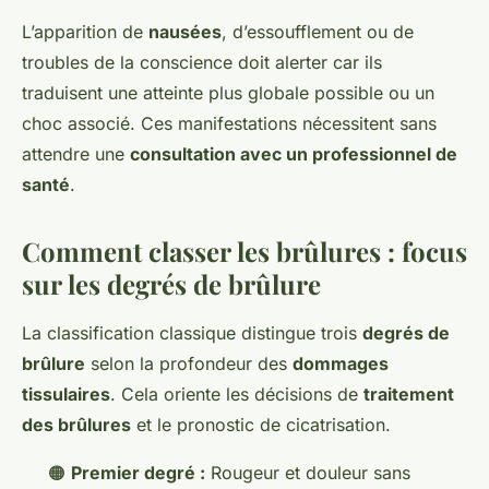
L’apparition de
nausées
, d’essoufflement ou de
troubles de la conscience doit alerter car ils
traduisent une atteinte plus globale possible ou un
choc associé. Ces manifestations nécessitent sans
attendre une
consultation avec un professionnel de
santé
.
Comment classer les brûlures : focus
sur les degrés de brûlure
La classification classique distingue trois
degrés de
brûlure
selon la profondeur des
dommages
tissulaires
. Cela oriente les décisions de
traitement
des brûlures
et le pronostic de cicatrisation.
🟠
Premier degré :
Rougeur et douleur sans