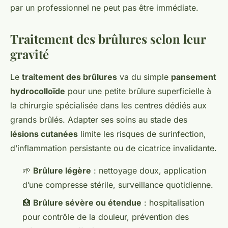
par un professionnel ne peut pas être immédiate.
Traitement des brûlures selon leur
gravité
Le
traitement des brûlures
va du simple
pansement
hydrocolloïde
pour une petite brûlure superficielle à
la chirurgie spécialisée dans les centres dédiés aux
grands brûlés. Adapter ses soins au stade des
lésions cutanées
limite les risques de surinfection,
d’inflammation persistante ou de cicatrice invalidante.
🌱
Brûlure légère
: nettoyage doux, application
d’une compresse stérile, surveillance quotidienne.
🏥
Brûlure sévère ou étendue
: hospitalisation
pour contrôle de la douleur, prévention des