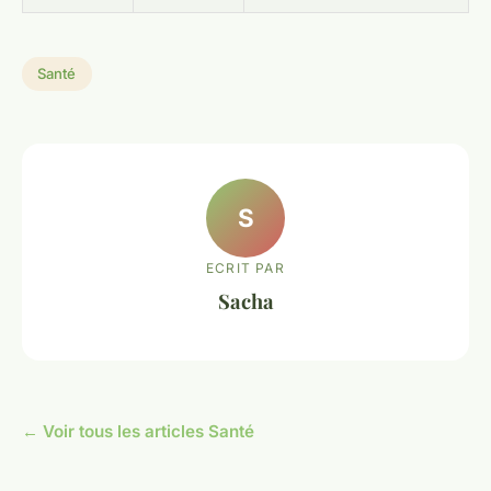
Santé
S
ECRIT PAR
Sacha
← Voir tous les articles Santé