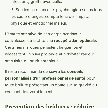
infections, greffe éventuelle.
💊 Soutien nutritionnel et psychologique dans tous
les cas prolongés, compte tenu de l’impact
physique et émotionnel majeur.
L’écoute attentive de son corps pendant la
convalescence facilite une
récupération optimale
.
Certaines marques persistent longtemps et
nécessitent un suivi prolongé afin d’éviter raideur
articulaire ou prurit chronique.
Il reste recommandé de suivre les
conseils
personnalisés d’un professionnel de santé
pour
toute brûlure présentant un doute sur sa gravité ou
évoluant défavorablement.
Prévention des brûlures : réduire