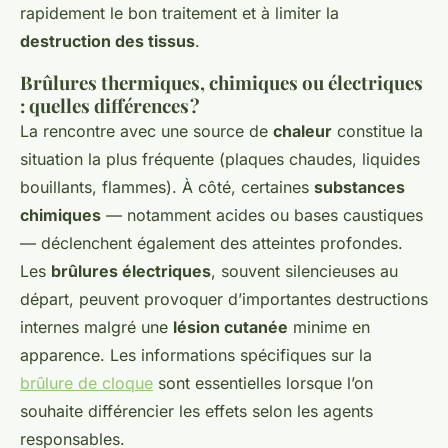
rapidement le bon traitement et à limiter la
destruction des tissus
.
Brûlures thermiques, chimiques ou électriques
: quelles différences ?
La rencontre avec une source de
chaleur
constitue la
situation la plus fréquente (plaques chaudes, liquides
bouillants, flammes). À côté, certaines
substances
chimiques
— notamment acides ou bases caustiques
— déclenchent également des atteintes profondes.
Les
brûlures électriques
, souvent silencieuses au
départ, peuvent provoquer d’importantes destructions
internes malgré une
lésion cutanée
minime en
apparence. Les informations spécifiques sur la
brûlure de cloque
sont essentielles lorsque l’on
souhaite différencier les effets selon les agents
responsables.