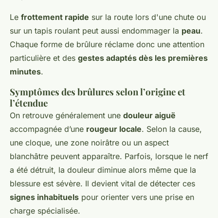
Le
frottement rapide
sur la route lors d'une chute ou
sur un tapis roulant peut aussi endommager la
peau
.
Chaque forme de brûlure réclame donc une attention
particulière et des
gestes adaptés dès les premières
minutes
.
Symptômes des brûlures selon l’origine et
l’étendue
On retrouve généralement une
douleur aiguë
accompagnée d’une
rougeur locale
. Selon la cause,
une cloque, une zone noirâtre ou un aspect
blanchâtre peuvent apparaître. Parfois, lorsque le nerf
a été détruit, la douleur diminue alors même que la
blessure est sévère. Il devient vital de détecter ces
signes inhabituels
pour orienter vers une prise en
charge spécialisée.