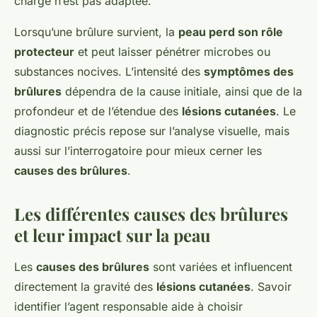
charge n’est pas adaptée.
Lorsqu’une brûlure survient, la
peau perd son rôle
protecteur
et peut laisser pénétrer microbes ou
substances nocives. L’intensité des
symptômes des
brûlures
dépendra de la cause initiale, ainsi que de la
profondeur et de l’étendue des
lésions cutanées
. Le
diagnostic précis repose sur l’analyse visuelle, mais
aussi sur l’interrogatoire pour mieux cerner les
causes des brûlures
.
Les différentes causes des brûlures
et leur impact sur la peau
Les
causes des brûlures
sont variées et influencent
directement la gravité des
lésions cutanées
. Savoir
identifier l’agent responsable aide à choisir