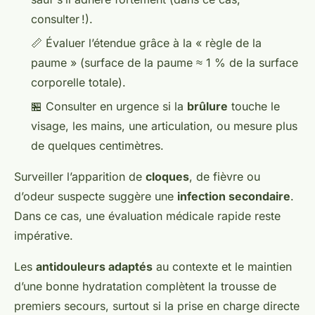
consulter !).
📏 Évaluer l’étendue grâce à la « règle de la
paume » (surface de la paume ≈ 1 % de la surface
corporelle totale).
🏪 Consulter en urgence si la
brûlure
touche le
visage, les mains, une articulation, ou mesure plus
de quelques centimètres.
Surveiller l’apparition de
cloques
, de fièvre ou
d’odeur suspecte suggère une
infection secondaire
.
Dans ce cas, une évaluation médicale rapide reste
impérative.
Les
antidouleurs adaptés
au contexte et le maintien
d’une bonne hydratation complètent la trousse de
premiers secours, surtout si la prise en charge directe