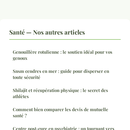
Santé — Nos autres articles
Genouillère rotulienne : le soutien idéal pour vos
genoux
Snsm cendres en mer : guide pour disperser en
toute sécurité
Shilajit et récupération physique : le secret des
athlètes
Comment bien comparer les devis de mutuelle
santé ?
Centre post-cure en psychiatrie : un tournant vers