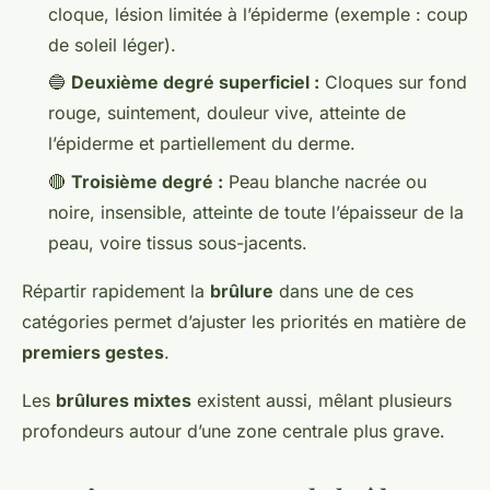
cloque, lésion limitée à l’épiderme (exemple : coup
de soleil léger).
🔵
Deuxième degré superficiel :
Cloques sur fond
rouge, suintement, douleur vive, atteinte de
l’épiderme et partiellement du derme.
🔴
Troisième degré :
Peau blanche nacrée ou
noire, insensible, atteinte de toute l’épaisseur de la
peau, voire tissus sous-jacents.
Répartir rapidement la
brûlure
dans une de ces
catégories permet d’ajuster les priorités en matière de
premiers gestes
.
Les
brûlures mixtes
existent aussi, mêlant plusieurs
profondeurs autour d’une zone centrale plus grave.