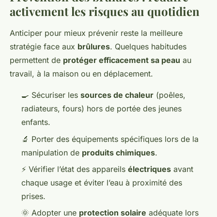
activement les risques au quotidien
Anticiper pour mieux prévenir reste la meilleure
stratégie face aux
brûlures
. Quelques habitudes
permettent de
protéger efficacement sa peau
au
travail, à la maison ou en déplacement.
🍳 Sécuriser les
sources de chaleur
(poêles,
radiateurs, fours) hors de portée des jeunes
enfants.
🔬 Porter des équipements spécifiques lors de la
manipulation de
produits chimiques
.
⚡ Vérifier l’état des appareils
électriques
avant
chaque usage et éviter l’eau à proximité des
prises.
🌞 Adopter une
protection solaire
adéquate lors