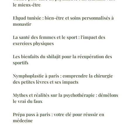
le mieux-être
Ehpad tunisie : bien-être et soins personnalisés à
monastir
La santé des femmes et le sport : l'impact des
exercices physiques
Les bienfaits du shilajit pour la récupération des
sportifs
Nymphoplastie à paris : comprendre la chirurgie
des petites lèvres et ses impacts
Mythes et réalités sur la psychothérapie : démêlons
le vrai du faux
Prépa pass à paris : votre clé pour réussir en
médecine