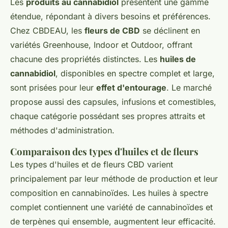
Les
produits au cannabidiol
présentent une gamme
étendue, répondant à divers besoins et préférences.
Chez CBDEAU, les
fleurs de CBD
se déclinent en
variétés Greenhouse, Indoor et Outdoor, offrant
chacune des propriétés distinctes. Les
huiles de
cannabidiol
, disponibles en spectre complet et large,
sont prisées pour leur
effet d'entourage
. Le marché
propose aussi des capsules, infusions et comestibles,
chaque catégorie possédant ses propres attraits et
méthodes d'administration.
Comparaison des types d'huiles et de fleurs
Les types d'huiles et de fleurs CBD varient
principalement par leur méthode de production et leur
composition en cannabinoïdes. Les huiles à spectre
complet contiennent une variété de cannabinoïdes et
de terpènes qui ensemble, augmentent leur efficacité.