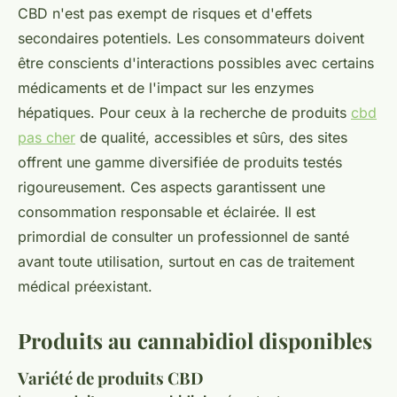
CBD n'est pas exempt de risques et d'effets
secondaires potentiels. Les consommateurs doivent
être conscients d'interactions possibles avec certains
médicaments et de l'impact sur les enzymes
hépatiques. Pour ceux à la recherche de produits
cbd
pas cher
de qualité, accessibles et sûrs, des sites
offrent une gamme diversifiée de produits testés
rigoureusement. Ces aspects garantissent une
consommation responsable et éclairée. Il est
primordial de consulter un professionnel de santé
avant toute utilisation, surtout en cas de traitement
médical préexistant.
Produits au cannabidiol disponibles
Variété de produits CBD