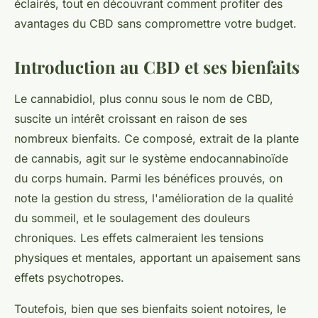
éclairés, tout en découvrant comment profiter des
avantages du CBD sans compromettre votre budget.
Introduction au CBD et ses bienfaits
Le cannabidiol, plus connu sous le nom de CBD,
suscite un intérêt croissant en raison de ses
nombreux bienfaits. Ce composé, extrait de la plante
de cannabis, agit sur le système endocannabinoïde
du corps humain. Parmi les bénéfices prouvés, on
note la gestion du stress, l'amélioration de la qualité
du sommeil, et le soulagement des douleurs
chroniques. Les effets calmeraient les tensions
physiques et mentales, apportant un apaisement sans
effets psychotropes.
Toutefois, bien que ses bienfaits soient notoires, le