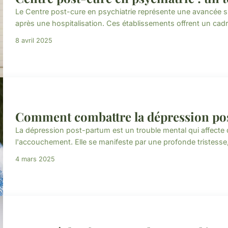
Le Centre post-cure en psychiatrie représente une avancée s
après une hospitalisation. Ces établissements offrent un cadr
8 avril 2025
Comment combattre la dépression po
La dépression post-partum est un trouble mental qui affect
l'accouchement. Elle se manifeste par une profonde tristesse, un
4 mars 2025