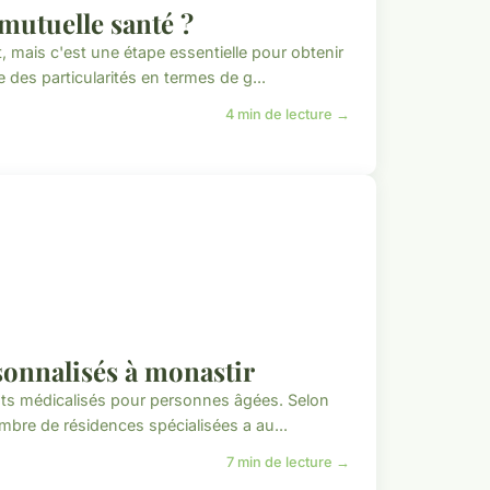
mutuelle santé ?
 mais c'est une étape essentielle pour obtenir
des particularités en termes de g...
4 min de lecture →
rsonnalisés à monastir
nts médicalisés pour personnes âgées. Selon
ombre de résidences spécialisées a au...
7 min de lecture →