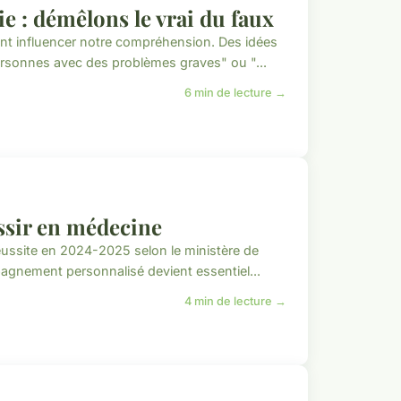
ie : démêlons le vrai du faux
nt influencer notre compréhension. Des idées
rsonnes avec des problèmes graves" ou "...
6 min de lecture →
ussir en médecine
ussite en 2024-2025 selon le ministère de
pagnement personnalisé devient essentiel...
4 min de lecture →