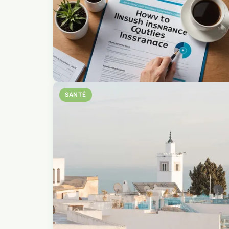
SANTÉ