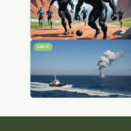
SANTÉ