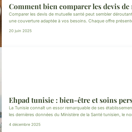
Comment bien comparer les devis de 
Comparer les devis de mutuelle santé peut sembler déroutant,
une couverture adaptée à vos besoins. Chaque offre présente 
20 juin 2025
Ehpad tunisie : bien-être et soins pe
La Tunisie connaît un essor remarquable de ses établisseme
les dernières données du Ministère de la Santé tunisien, le n
4 décembre 2025