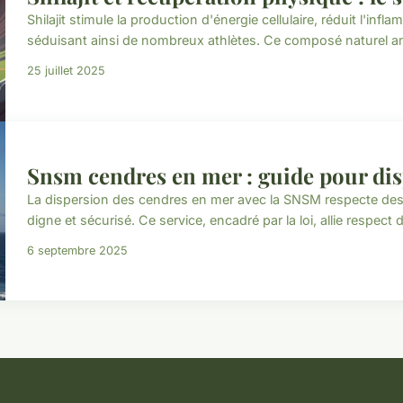
Shilajit stimule la production d'énergie cellulaire, réduit l'inf
séduisant ainsi de nombreux athlètes. Ce composé naturel amé
25 juillet 2025
Snsm cendres en mer : guide pour dis
La dispersion des cendres en mer avec la SNSM respecte des
digne et sécurisé. Ce service, encadré par la loi, allie respect d
6 septembre 2025