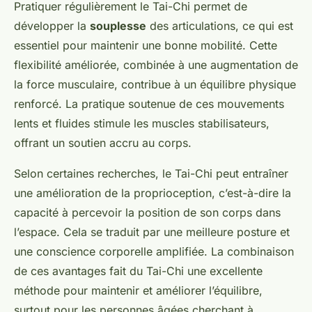
Pratiquer régulièrement le Tai-Chi permet de
développer la
souplesse
des articulations, ce qui est
essentiel pour maintenir une bonne mobilité. Cette
flexibilité améliorée, combinée à une augmentation de
la force musculaire, contribue à un équilibre physique
renforcé. La pratique soutenue de ces mouvements
lents et fluides stimule les muscles stabilisateurs,
offrant un soutien accru au corps.
Selon certaines recherches, le Tai-Chi peut entraîner
une amélioration de la proprioception, c’est-à-dire la
capacité à percevoir la position de son corps dans
l’espace. Cela se traduit par une meilleure posture et
une conscience corporelle amplifiée. La combinaison
de ces avantages fait du Tai-Chi une excellente
méthode pour maintenir et améliorer l’équilibre,
surtout pour les personnes âgées cherchant à