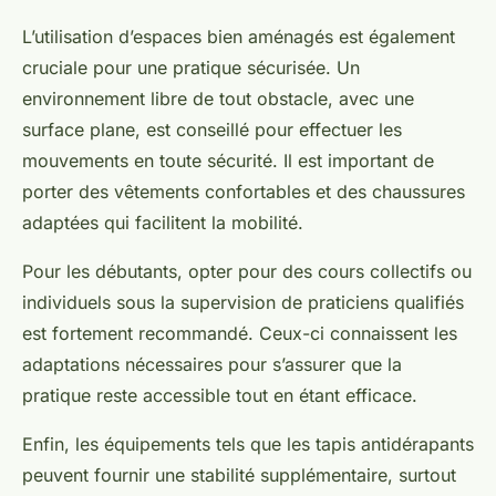
L’utilisation d’espaces bien aménagés est également
cruciale pour une pratique sécurisée. Un
environnement libre de tout obstacle, avec une
surface plane, est conseillé pour effectuer les
mouvements en toute sécurité. Il est important de
porter des vêtements confortables et des chaussures
adaptées qui facilitent la mobilité.
Pour les débutants, opter pour des cours collectifs ou
individuels sous la supervision de praticiens qualifiés
est fortement recommandé. Ceux-ci connaissent les
adaptations nécessaires pour s’assurer que la
pratique reste accessible tout en étant efficace.
Enfin, les équipements tels que les tapis antidérapants
peuvent fournir une stabilité supplémentaire, surtout