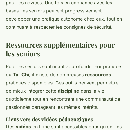
pour les novices. Une fois en confiance avec les
bases, les seniors peuvent progressivement
développer une pratique autonome chez eux, tout en
continuant à respecter les consignes de sécurité.
Ressources supplémentaires pour
les seniors
Pour les
seniors
souhaitant approfondir leur pratique
du
Tai-Chi
, il existe de nombreuses
ressources
pratiques disponibles. Ces outils peuvent permettre
de mieux intégrer cette
discipline
dans la vie
quotidienne tout en rencontrant une communauté de
passionnés partageant les mêmes intérêts.
Liens vers des vidéos pédagogiques
Des
vidéos
en ligne sont accessibles pour guider les