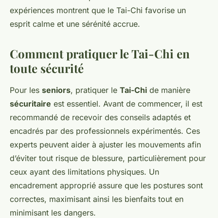
expériences montrent que le Tai-Chi favorise un
esprit calme et une sérénité accrue.
Comment pratiquer le Tai-Chi en
toute sécurité
Pour les
seniors
, pratiquer le
Tai-Chi
de manière
sécuritaire
est essentiel. Avant de commencer, il est
recommandé de recevoir des conseils adaptés et
encadrés par des professionnels expérimentés. Ces
experts peuvent aider à ajuster les mouvements afin
d’éviter tout risque de blessure, particulièrement pour
ceux ayant des limitations physiques. Un
encadrement approprié assure que les postures sont
correctes, maximisant ainsi les bienfaits tout en
minimisant les dangers.