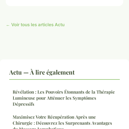
← Voir tous les articles Actu
Actu — À lire également
Révélation : Les Pouvoirs Étonnants de la Thérapie
Lumineuse pour Atténuer les Symptômes
Dépressifs
Maximisez Votre Récupération Après une
Chirurgie : Découvrez les Surprenants Avantages
du Massage Lymphatique