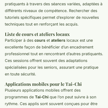
pratiquants à travers des séances variées, adaptées à
différents niveaux de compétence. Rechercher des
tutoriels spécifiques permet d’explorer de nouvelles
techniques tout en renforçant les acquis.
Liste de cours et ateliers locaux
Participer à des
cours
et
ateliers
locaux est une
excellente façon de bénéficier d’un encadrement
professionnel tout en rencontrant d’autres pratiquants.
Ces sessions offrent souvent des adaptations
spécialisées pour les seniors, assurant une pratique
en toute sécurité.
Applications mobiles pour le Tai-Chi
Plusieurs applications mobiles offrent des
programmes de
Tai-Chi
que l’on peut suivre à son
rythme. Ces applis sont souvent conçues pour être