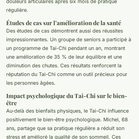
douleurs articulaires après six mois de pratique
régulière.
Études de cas sur l’amélioration de la santé
Des études de cas démontrent aussi des réussites
impressionnantes. Un groupe de seniors a participé à
un programme de Tai-Chi pendant un an, montrant
une amélioration de 35 % de leur équilibre et une
diminution des chutes. Ces résultats renforcent la
réputation du Tai-Chi comme un outil précieux pour
les personnes âgées.
Impact psychologique du Tai-Chi sur le bien-
être
Au-delà des bienfaits physiques, le Tai-Chi influence
positivement le bien-être psychologique. Michel, 68
ans, partage que sa pratique régulière a réduit son
stress et amélioré la qualité de son sommeil. Ces