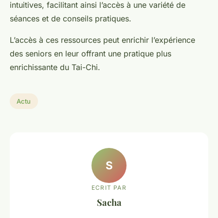
intuitives, facilitant ainsi l’accès à une variété de
séances et de conseils pratiques.
L’accès à ces ressources peut enrichir l’expérience
des seniors en leur offrant une pratique plus
enrichissante du Tai-Chi.
Actu
S
ECRIT PAR
Sacha