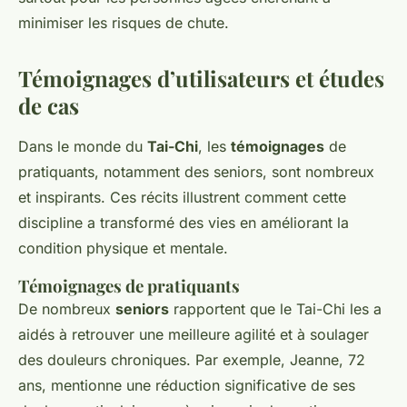
minimiser les risques de chute.
Témoignages d’utilisateurs et études
de cas
Dans le monde du
Tai-Chi
, les
témoignages
de
pratiquants, notamment des seniors, sont nombreux
et inspirants. Ces récits illustrent comment cette
discipline a transformé des vies en améliorant la
condition physique et mentale.
Témoignages de pratiquants
De nombreux
seniors
rapportent que le Tai-Chi les a
aidés à retrouver une meilleure agilité et à soulager
des douleurs chroniques. Par exemple, Jeanne, 72
ans, mentionne une réduction significative de ses