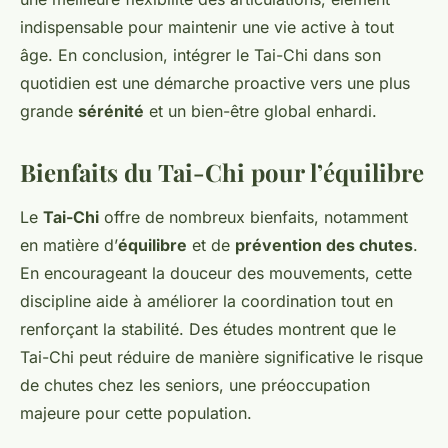
indispensable pour maintenir une vie active à tout
âge. En conclusion, intégrer le Tai-Chi dans son
quotidien est une démarche proactive vers une plus
grande
sérénité
et un bien-être global enhardi.
Bienfaits du Tai-Chi pour l’équilibre
Le
Tai-Chi
offre de nombreux bienfaits, notamment
en matière d’
équilibre
et de
prévention des chutes
.
En encourageant la douceur des mouvements, cette
discipline aide à améliorer la coordination tout en
renforçant la stabilité. Des études montrent que le
Tai-Chi peut réduire de manière significative le risque
de chutes chez les seniors, une préoccupation
majeure pour cette population.